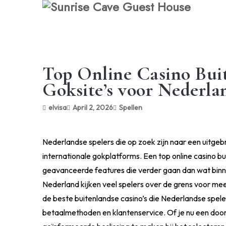
Top Online Casino Buit
Goksite’s voor Nederla
elvisa
April 2, 2026
Spellen
Nederlandse spelers die op zoek zijn naar een uitge
internationale gokplatforms. Een top online casino b
geavanceerde features die verder gaan dan wat binn
Nederland kijken veel spelers over de grens voor me
de beste buitenlandse casino’s die Nederlandse spel
betaalmethoden en klantenservice. Of je nu een doorg