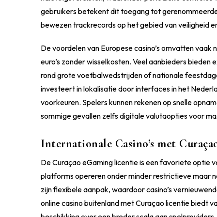
gebruikers betekent dit toegang tot gerenommeerde 
bewezen trackrecords op het gebied van veiligheid en
De voordelen van Europese casino’s omvatten vaak n
euro’s zonder wisselkosten. Veel aanbieders bieden 
rond grote voetbalwedstrijden of nationale feestdage
investeert in lokalisatie door interfaces in het Neder
voorkeuren. Spelers kunnen rekenen op snelle opnames 
sommige gevallen zelfs digitale valutaopties voor maxi
Internationale Casino’s met Curaça
De Curaçao eGaming licentie is een favoriete optie 
platforms opereren onder minder restrictieve maar n
zijn flexibele aanpak, waardoor casino’s vernieuwe
online casino buitenland met Curaçao licentie biedt
beschikking over een breder scala aan spelproviders