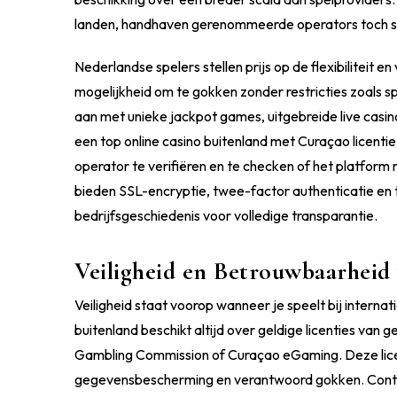
landen, handhaven gerenommeerde operators toch stri
Nederlandse spelers stellen prijs op de flexibiliteit 
mogelijkheid om te gokken zonder restricties zoals s
aan met unieke jackpot games, uitgebreide live casi
een top online casino buitenland met Curaçao licentie
operator te verifiëren en te checken of het platfor
bieden SSL-encryptie, twee-factor authenticatie en
bedrijfsgeschiedenis voor volledige transparantie.
Veiligheid en Betrouwbaarheid 
Veiligheid staat voorop wanneer je speelt bij interna
buitenland beschikt altijd over geldige licenties va
Gambling Commission of Curaçao eGaming. Deze licenti
gegevensbescherming en verantwoord gokken. Controle