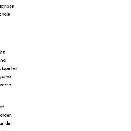
agingen.
onale
jke
and
otspellen
e game
 verse
et
aarden
van de