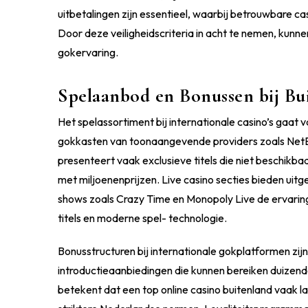
uitbetalingen zijn essentieel, waarbij betrouwbare c
Door deze veiligheidscriteria in acht te nemen, kunn
gokervaring.
Spelaanbod en Bonussen bij Bu
Het spelassortiment bij internationale casino’s gaat 
gokkasten van toonaangevende providers zoals NetEn
presenteert vaak exclusieve titels die niet beschikba
met miljoenenprijzen. Live casino secties bieden uitg
shows zoals Crazy Time en Monopoly Live de ervaring
titels en moderne spel- technologie.
Bonusstructuren bij internationale gokplatformen zij
introductieaanbiedingen die kunnen bereiken duizende
betekent dat een top online casino buitenland vaak la