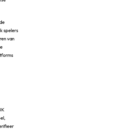
 de
k spelers
ren van
de
atforms
 UK
el,
rifieer