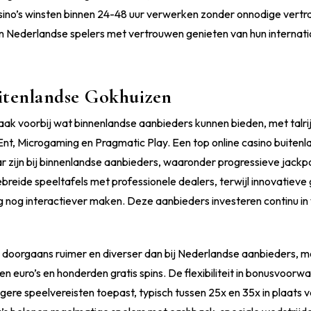
asino’s winsten binnen 24-48 uur verwerken zonder onnodige vertr
en Nederlandse spelers met vertrouwen genieten van hun internati
itenlandse Gokhuizen
vaak voorbij wat binnenlandse aanbieders kunnen bieden, met talri
t, Microgaming en Pragmatic Play. Een top online casino buitenl
ar zijn bij binnenlandse aanbieders, waaronder progressieve jackp
ebreide speeltafels met professionele dealers, terwijl innovatiev
 nog interactiever maken. Deze aanbieders investeren continu in
n doorgaans ruimer en diverser dan bij Nederlandse aanbieders, m
n euro’s en honderden gratis spins. De flexibiliteit in bonusvoorw
gere speelvereisten toepast, typisch tussen 25x en 35x in plaats 